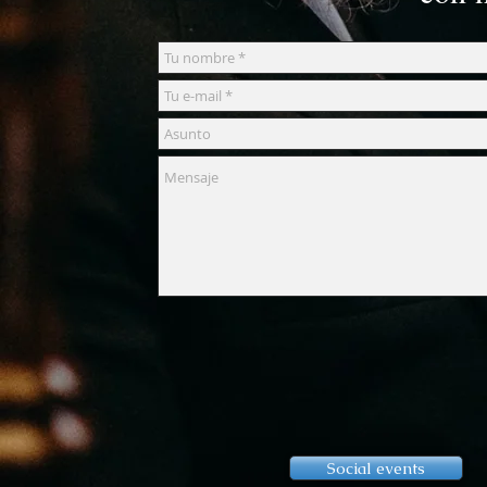
Social events